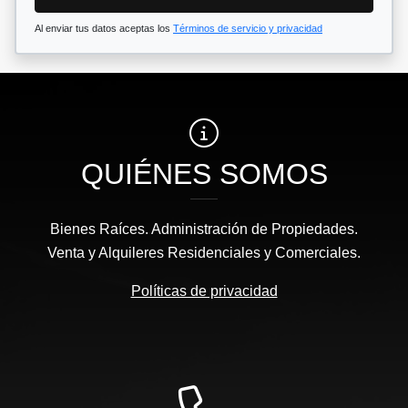
Al enviar tus datos aceptas los
Términos de servicio y privacidad
QUIÉNES SOMOS
Bienes Raíces. Administración de Propiedades.
Venta y Alquileres Residenciales y Comerciales.
Políticas de privacidad