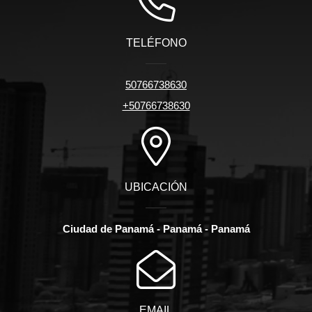
TELÉFONO
50766738630
+50766738630
UBICACIÓN
Ciudad de Panamá - Panamá - Panamá
EMAIL