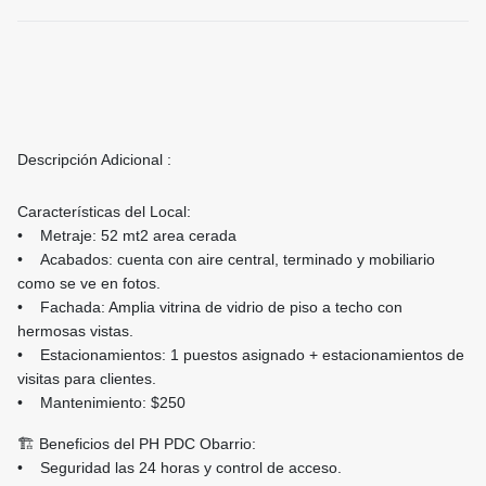
Descripción Adicional :
Características del Local:
• Metraje: 52 mt2 area cerada
• Acabados: cuenta con aire central, terminado y mobiliario
como se ve en fotos.
• Fachada: Amplia vitrina de vidrio de piso a techo con
hermosas vistas.
• Estacionamientos: 1 puestos asignado + estacionamientos de
visitas para clientes.
• Mantenimiento: $250
🏗️ Beneficios del PH PDC Obarrio:
• Seguridad las 24 horas y control de acceso.