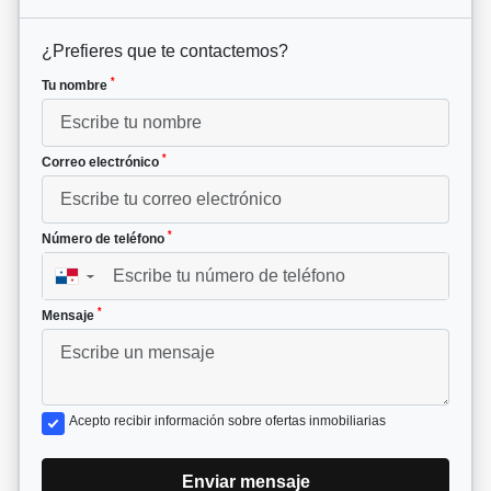
¿Prefieres que te contactemos?
*
Tu nombre
*
Correo electrónico
*
Número de teléfono
▼
*
Mensaje
Acepto recibir información sobre ofertas inmobiliarias
Enviar mensaje