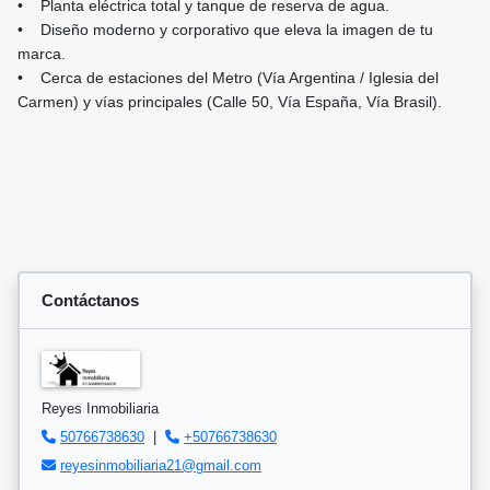
• Planta eléctrica total y tanque de reserva de agua.
• Diseño moderno y corporativo que eleva la imagen de tu
marca.
• Cerca de estaciones del Metro (Vía Argentina / Iglesia del
Carmen) y vías principales (Calle 50, Vía España, Vía Brasil).
Contáctanos
Reyes Inmobiliaria
50766738630
|
+50766738630
reyesinmobiliaria21@gmail.com