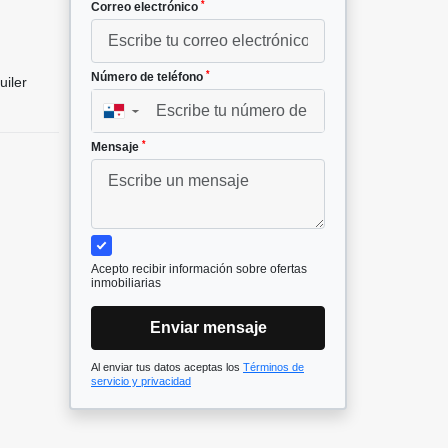
*
Correo electrónico
*
Número de teléfono
uiler
▼
*
Mensaje
Acepto recibir información sobre ofertas
inmobiliarias
Enviar mensaje
Al enviar tus datos aceptas los
Términos de
servicio y privacidad