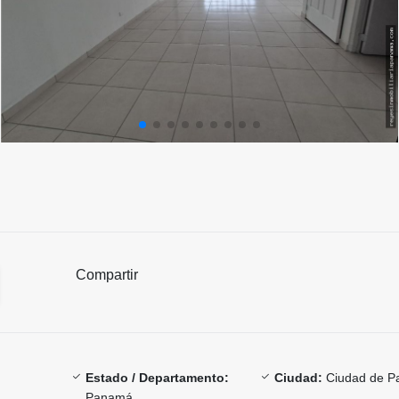
Compartir
Estado / Departamento:
Ciudad:
Ciudad de 
Panamá