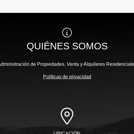
QUIÉNES SOMOS
dministración de Propiedades. Venta y Alquileres Residencial
Políticas de privacidad
UBICACIÓN