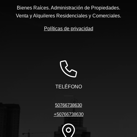
Bienes Raíces. Administración de Propiedades.
Venta y Alquileres Residenciales y Comerciales.
Políticas de privacidad
TELÉFONO
50766738630
+50766738630