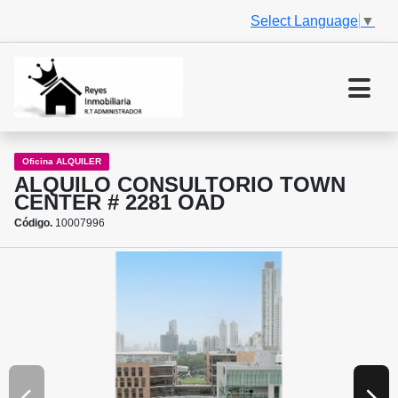
Select Language
▼
Oficina ALQUILER
ALQUILO CONSULTORIO TOWN
CENTER # 2281 OAD
Código.
10007996