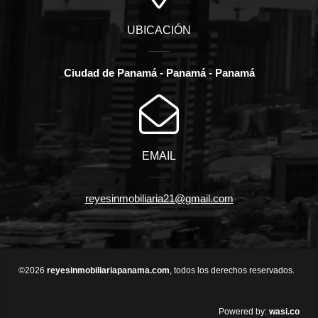
UBICACIÓN
Ciudad de Panamá - Panamá - Panamá
EMAIL
reyesinmobiliaria21@gmail.com
©2026
reyesinmobiliariapanama.com
, todos los derechos reservados.
wasi.co
Powered by: