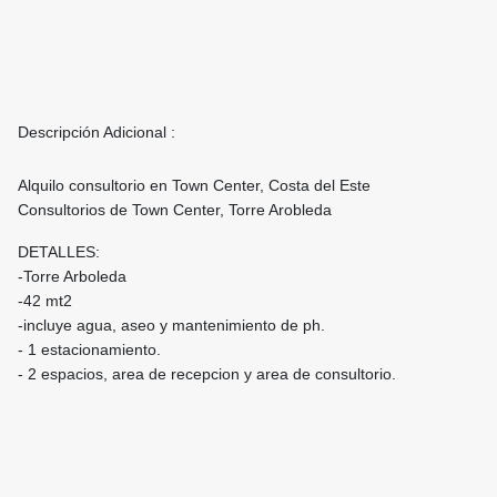
Descripción Adicional :
Alquilo consultorio en Town Center, Costa del Este
Consultorios de Town Center, Torre Arobleda
DETALLES:
-Torre Arboleda
-42 mt2
-incluye agua, aseo y mantenimiento de ph.
- 1 estacionamiento.
- 2 espacios, area de recepcion y area de consultorio.