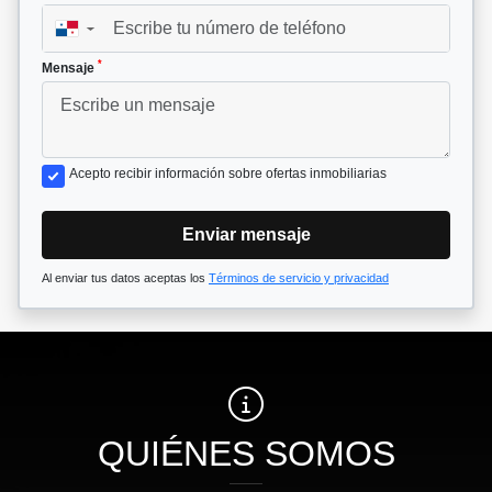
▼
*
Mensaje
Acepto recibir información sobre ofertas inmobiliarias
Enviar mensaje
Al enviar tus datos aceptas los
Términos de servicio y privacidad
QUIÉNES SOMOS