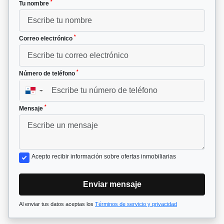
*
Tu nombre
*
Correo electrónico
*
Número de teléfono
▼
*
Mensaje
Acepto recibir información sobre ofertas inmobiliarias
Enviar mensaje
Al enviar tus datos aceptas los
Términos de servicio y privacidad