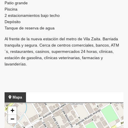
Patio grande
Piscina
2 estacionamientos bajo techo
Depósito
Tanque de reserva de agua
Al frente de la nueva estación del metro de Vila Zaita. Barriada
tranquila y segura. Cerca de centros comerciales, bancos, ATM
´s, restaurantes, casinos, supermercados 24 horas, clínicas,
estación de gasolina, clínicas veterinarias, farmacias y
lavanderías.
Mapa
+
−