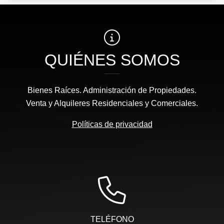
QUIÉNES SOMOS
Bienes Raíces. Administración de Propiedades.
Venta y Alquileres Residenciales y Comerciales.
Políticas de privacidad
TELÉFONO