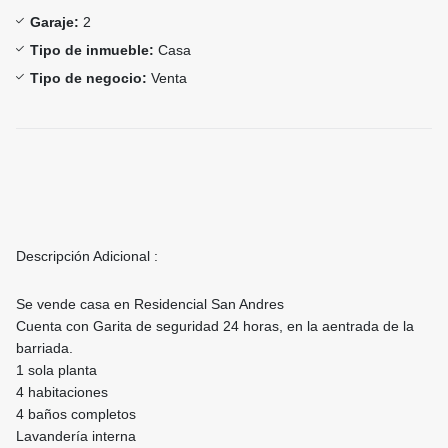
Garaje:
2
Tipo de inmueble:
Casa
Tipo de negocio:
Venta
Descripción Adicional :
Se vende casa en Residencial San Andres
Cuenta con Garita de seguridad 24 horas, en la aentrada de la
barriada.
1 sola planta
4 habitaciones
4 baños completos
Lavandería interna