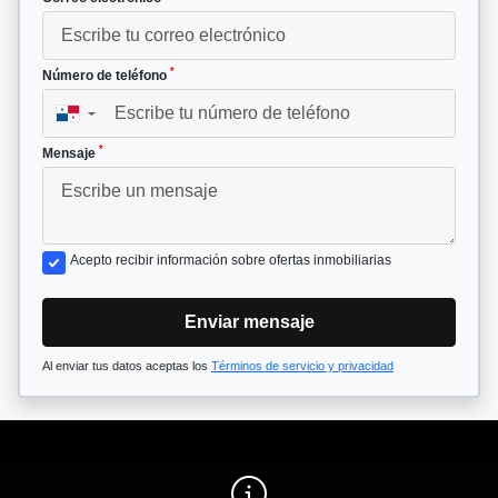
*
Número de teléfono
▼
*
Mensaje
Acepto recibir información sobre ofertas inmobiliarias
Enviar mensaje
Al enviar tus datos aceptas los
Términos de servicio y privacidad