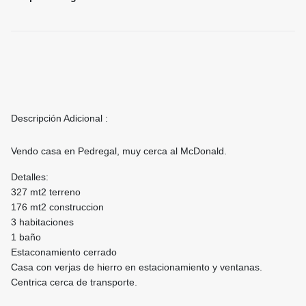
Descripción Adicional :
Vendo casa en Pedregal, muy cerca al McDonald.
Detalles:
327 mt2 terreno
176 mt2 construccion
3 habitaciones
1 baño
Estaconamiento cerrado
Casa con verjas de hierro en estacionamiento y ventanas.
Centrica cerca de transporte.