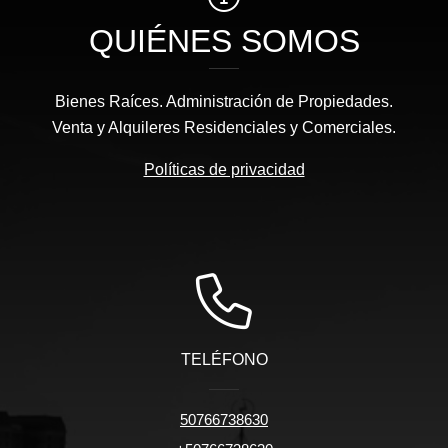
QUIÉNES SOMOS
Bienes Raíces. Administración de Propiedades.
Venta y Alquileres Residenciales y Comerciales.
Políticas de privacidad
TELÉFONO
50766738630