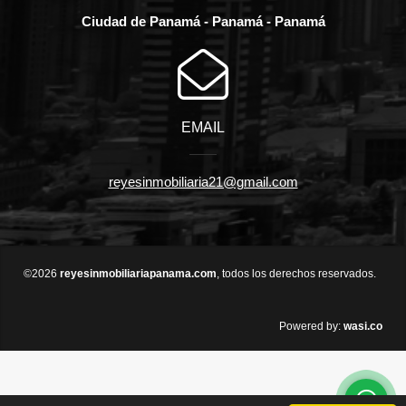
Ciudad de Panamá - Panamá - Panamá
EMAIL
reyesinmobiliaria21@gmail.com
©2026
reyesinmobiliariapanama.com
, todos los derechos reservados.
wasi.co
Powered by: