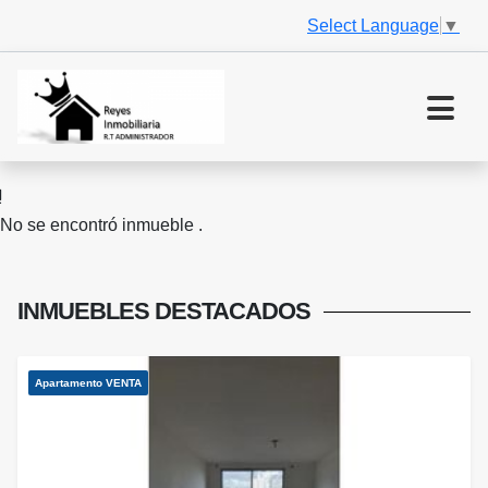
Select Language
▼
No se encontró inmueble .
INMUEBLES
DESTACADOS
Apartamento VENTA